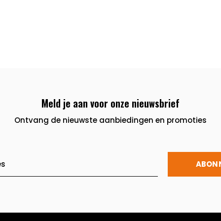
Meld je aan voor onze nieuwsbrief
Ontvang de nieuwste aanbiedingen en promoties
ABON