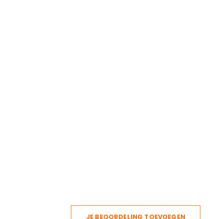
JE BEOORDELING TOEVOEGEN