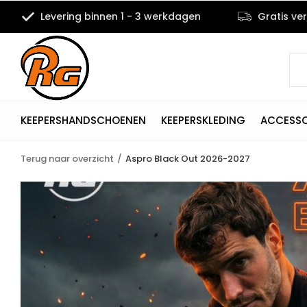
Levering binnen 1 - 3 werkdagen
Gratis ve
KEEPERSHANDSCHOENEN
KEEPERSKLEDING
ACCESSO
Terug naar overzicht
Aspro Black Out 2026-2027