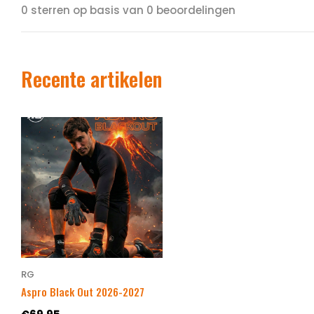
0 sterren op basis van 0 beoordelingen
Recente artikelen
RG
Aspro Black Out 2026-2027