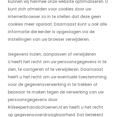
kunnen wij hiermee onze website optimaliseren. U
kunt zich afmelden voor cookies door uw
internetbrowser zo in te stellen dat deze geen
cookies meer opslaat. Daarnaast kunt u ook alle
informatie die eerder is opgeslagen via de
instellingen van uw browser verwijderen.
Gegevens inzien, aanpassen of verwijderen
U heeft het recht om uw persoonsgegevens in te
zien, te corrigeren of te verwijderen. Daarnaast
heeft u het recht om uw eventuele toestemming
voor de gegevensverwerking in te trekken of
bezwaar te maken tegen de verwerking van uw
persoonsgegevens door
RGkeeperhandschoenen.nl en heeft u het recht
op gegevensoverdraagbaarheid. Dat betekent