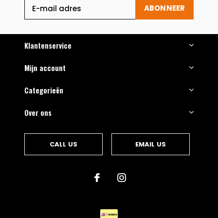
ABONNEER
Klantenservice
Mijn account
Categorieën
Over ons
CALL US
EMAIL US