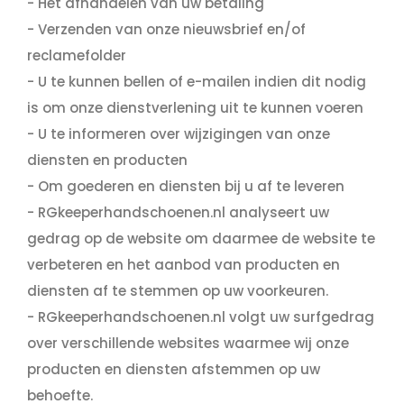
- Het afhandelen van uw betaling
- Verzenden van onze nieuwsbrief en/of
reclamefolder
- U te kunnen bellen of e-mailen indien dit nodig
is om onze dienstverlening uit te kunnen voeren
- U te informeren over wijzigingen van onze
diensten en producten
- Om goederen en diensten bij u af te leveren
- RGkeeperhandschoenen.nl analyseert uw
gedrag op de website om daarmee de website te
verbeteren en het aanbod van producten en
diensten af te stemmen op uw voorkeuren.
- RGkeeperhandschoenen.nl volgt uw surfgedrag
over verschillende websites waarmee wij onze
producten en diensten afstemmen op uw
behoefte.