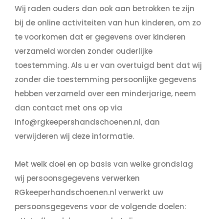
Wij raden ouders dan ook aan betrokken te zijn
bij de online activiteiten van hun kinderen, om zo
te voorkomen dat er gegevens over kinderen
verzameld worden zonder ouderlijke
toestemming. Als u er van overtuigd bent dat wij
zonder die toestemming persoonlijke gegevens
hebben verzameld over een minderjarige, neem
dan contact met ons op via
info@rgkeepershandschoenen.nl
, dan
verwijderen wij deze informatie.
Met welk doel en op basis van welke grondslag
wij persoonsgegevens verwerken
RGkeeperhandschoenen.nl verwerkt uw
persoonsgegevens voor de volgende doelen: