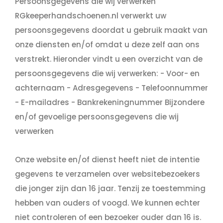
Persoonsgegevens die wij verwerken
RGkeeperhandschoenen.nl verwerkt uw
persoonsgegevens doordat u gebruik maakt van
onze diensten en/of omdat u deze zelf aan ons
verstrekt. Hieronder vindt u een overzicht van de
persoonsgegevens die wij verwerken: - Voor- en
achternaam - Adresgegevens - Telefoonnummer
- E-mailadres - Bankrekeningnummer Bijzondere
en/of gevoelige persoonsgegevens die wij
verwerken
Onze website en/of dienst heeft niet de intentie
gegevens te verzamelen over websitebezoekers
die jonger zijn dan 16 jaar. Tenzij ze toestemming
hebben van ouders of voogd. We kunnen echter
niet controleren of een bezoeker ouder dan 16 is.