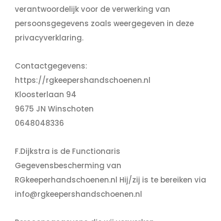
verantwoordelijk voor de verwerking van
persoonsgegevens zoals weergegeven in deze
privacyverklaring.
Contactgegevens:
https://rgkeepershandschoenen.nl
Kloosterlaan 94
9675 JN Winschoten
0648048336
F.Dijkstra is de Functionaris
Gegevensbescherming van
RGkeeperhandschoenen.nl Hij/zij is te bereiken via
info@rgkeepershandschoenen.nl