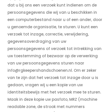
dat u bij ons een verzoek kunt indienen om de
persoonsgegevens die wij van u beschikken in
een computerbestand naar u of een ander, door
u genoemde organisatie, te sturen. U kunt een
verzoek tot inzage, correctie, verwijdering,
gegevensoverdraging van uw
persoonsgegevens of verzoek tot intrekking van
uw toestemming of bezwaar op de verwerking
van uw persoonsgegevens sturen naar
info@rgkeepershandschoenen.nl
. Om er zeker
van te zijn dat het verzoek tot inzage door u is
gedaan, vragen wij u een kopie van uw
identiteitsbewijs met het verzoek mee te sturen.
Maak in deze kopie uw pasfoto, MRZ (machine
readable zone, de strook met nummers