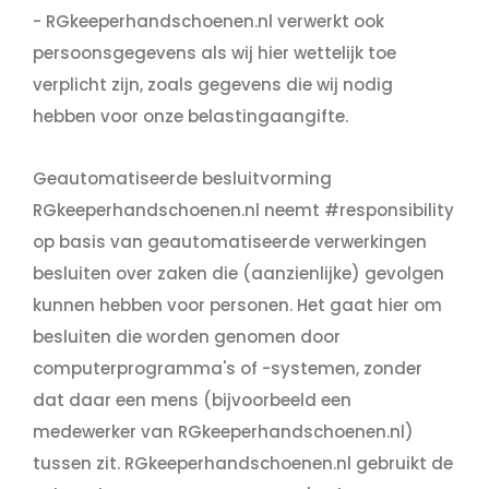
- RGkeeperhandschoenen.nl verwerkt ook
persoonsgegevens als wij hier wettelijk toe
verplicht zijn, zoals gegevens die wij nodig
hebben voor onze belastingaangifte.
Geautomatiseerde besluitvorming
RGkeeperhandschoenen.nl neemt #responsibility
op basis van geautomatiseerde verwerkingen
besluiten over zaken die (aanzienlijke) gevolgen
kunnen hebben voor personen. Het gaat hier om
besluiten die worden genomen door
computerprogramma's of -systemen, zonder
dat daar een mens (bijvoorbeeld een
medewerker van RGkeeperhandschoenen.nl)
tussen zit. RGkeeperhandschoenen.nl gebruikt de