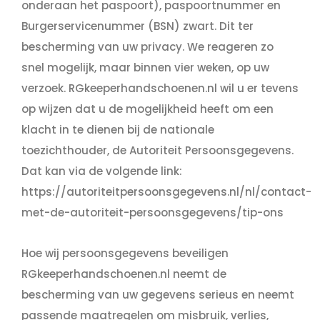
onderaan het paspoort), paspoortnummer en
Burgerservicenummer (BSN) zwart. Dit ter
bescherming van uw privacy. We reageren zo
snel mogelijk, maar binnen vier weken, op uw
verzoek. RGkeeperhandschoenen.nl wil u er tevens
op wijzen dat u de mogelijkheid heeft om een
klacht in te dienen bij de nationale
toezichthouder, de Autoriteit Persoonsgegevens.
Dat kan via de volgende link:
https://autoriteitpersoonsgegevens.nl/nl/contact-
met-de-autoriteit-persoonsgegevens/tip-ons
Hoe wij persoonsgegevens beveiligen
RGkeeperhandschoenen.nl neemt de
bescherming van uw gegevens serieus en neemt
passende maatregelen om misbruik, verlies,