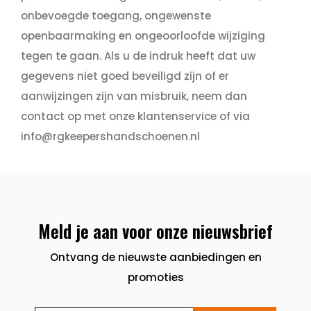
onbevoegde toegang, ongewenste
openbaarmaking en ongeoorloofde wijziging
tegen te gaan. Als u de indruk heeft dat uw
gegevens niet goed beveiligd zijn of er
aanwijzingen zijn van misbruik, neem dan
contact op met onze klantenservice of via
info@rgkeepershandschoenen.nl
Meld je aan voor onze nieuwsbrief
Ontvang de nieuwste aanbiedingen en
promoties