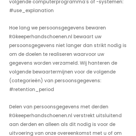
volgende computerprogramma's of -systemen:
#use_explanation
Hoe lang we persoonsgegevens bewaren
RGkeeperhandschoenen.nl bewaart uw
persoonsgegevens niet langer dan strikt nodig is
om de doelen te realiseren waarvoor uw
gegevens worden verzameld. Wij hanteren de
volgende bewaartermijnen voor de volgende
(categorieën) van persoonsgegevens:
#retention_period
Delen van persoonsgegevens met derden
RGkeeperhandschoenen.nl verstrekt uitsluitend
aan derden en alleen als dit nodig is voor de
uitvoering van onze overeenkomst met u of om