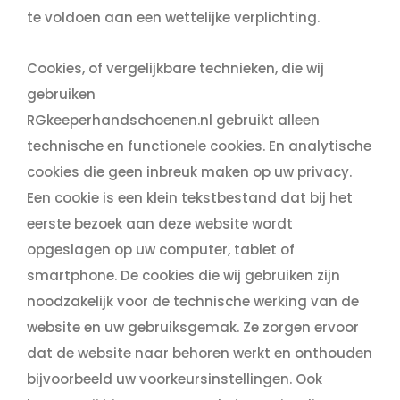
te voldoen aan een wettelijke verplichting.
Cookies, of vergelijkbare technieken, die wij
gebruiken
RGkeeperhandschoenen.nl gebruikt alleen
technische en functionele cookies. En analytische
cookies die geen inbreuk maken op uw privacy.
Een cookie is een klein tekstbestand dat bij het
eerste bezoek aan deze website wordt
opgeslagen op uw computer, tablet of
smartphone. De cookies die wij gebruiken zijn
noodzakelijk voor de technische werking van de
website en uw gebruiksgemak. Ze zorgen ervoor
dat de website naar behoren werkt en onthouden
bijvoorbeeld uw voorkeursinstellingen. Ook