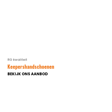
RG kwaliteit
Keepershandschoenen
BEKIJK ONS AANBOD