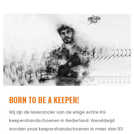
BORN TO BE A KEEPER!
Wij zijn de leverancier van de enige echte RG
keepershandschoenen in Nederland. Wereldwijd
worden onze keepershandschoenen in meer dan 53