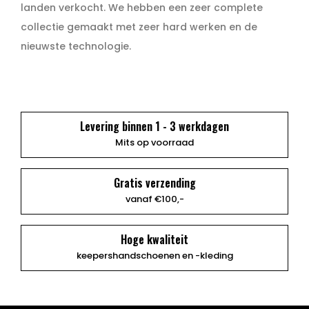
landen verkocht. We hebben een zeer complete
collectie gemaakt met zeer hard werken en de
nieuwste technologie.
Levering binnen 1 - 3 werkdagen
Mits op voorraad
Gratis verzending
vanaf €100,-
Hoge kwaliteit
keepershandschoenen en -kleding