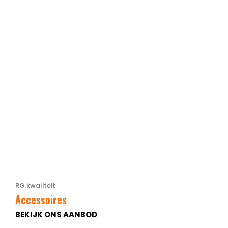
RG kwaliteit
Accessoires
BEKIJK ONS AANBOD