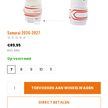
Samurai 2026-2027
(0)
€89,95
Incl. btw
Op voorraad
7
8
9
10
11
TOEVOEGEN AAN WINKELWAGEN
DIRECT BETALEN