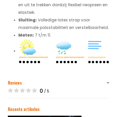
en uit te trekken dankzij flexibel neopreen en
elastiek.
Sluiting:
Volledige latex strap voor
maximale polsstabiliteit en verstelbaarheid.
Maten:
7 t/m 11.
Reviews
0
/ 5
Recente artikelen