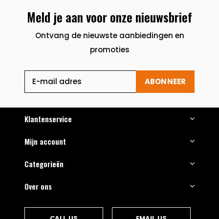
Meld je aan voor onze nieuwsbrief
Ontvang de nieuwste aanbiedingen en
promoties
ABONNEER
Klantenservice
Mijn account
Categorieën
Over ons
CALL US
EMAIL US