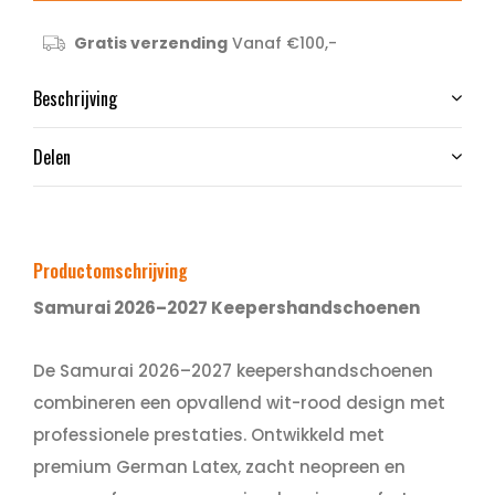
Gratis verzending
Vanaf €100,-
Beschrijving
Delen
Productomschrijving
Samurai 2026–2027 Keepershandschoenen
De Samurai 2026–2027 keepershandschoenen
combineren een opvallend wit-rood design met
professionele prestaties. Ontwikkeld met
premium German Latex, zacht neopreen en