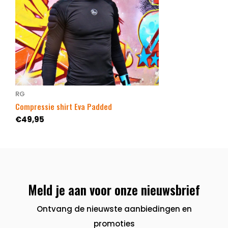
RG
Compressie shirt Eva Padded
€49,95
Meld je aan voor onze nieuwsbrief
Ontvang de nieuwste aanbiedingen en
promoties