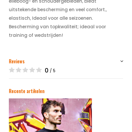
elleboog- en schoudergebieden, biedt
uitstekende bescherming en veel comfort.,
elastisch, Ideaal voor alle seizoenen.
Bescherming van topkwaliteit; ideaal voor
training of wedstrijden!
Reviews
0
/ 5
Recente artikelen