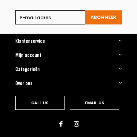
ABONNEER
Klantenservice
Mijn account
Categorieën
Over ons
CALL US
EMAIL US