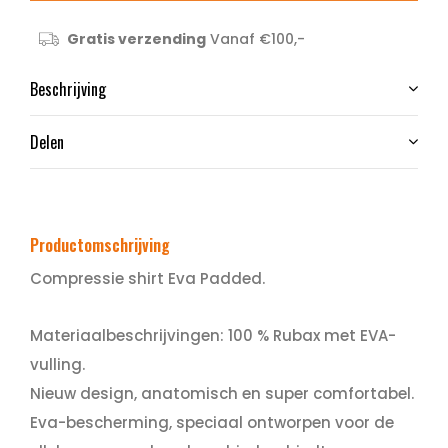
Gratis verzending
Vanaf €100,-
Beschrijving
Delen
Productomschrijving
Compressie shirt Eva Padded.
Materiaalbeschrijvingen: 100 % Rubax met EVA-
vulling.
Nieuw design, anatomisch en super comfortabel.
Eva-bescherming, speciaal ontworpen voor de