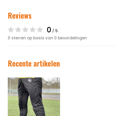
Reviews
0
/ 5
0 sterren op basis van 0 beoordelingen
Recente artikelen