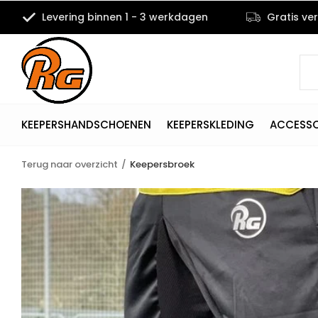
Levering binnen 1 - 3 werkdagen
Gratis ve
KEEPERSHANDSCHOENEN
KEEPERSKLEDING
ACCESSO
Terug naar overzicht
Keepersbroek