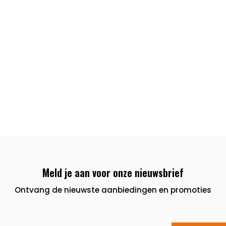
Meld je aan voor onze nieuwsbrief
Ontvang de nieuwste aanbiedingen en promoties