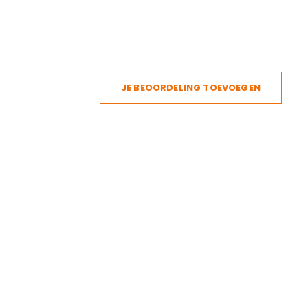
JE BEOORDELING TOEVOEGEN