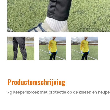
Productomschrijving
Rg Keepersbroek met protectie op de knieën en heupe