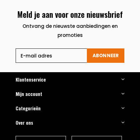
Meld je aan voor onze nieuwsbrief
Ontvang de nieuwste aanbiedingen en
promoties
ABONNEER
Klantenservice
Mijn account
Categorieën
Over ons