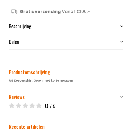
Gratis verzending
Vanaf €100,-
Beschrijving
Delen
Productomschrijving
RG Keepersshirt Groen met korte mouwen
Reviews
0
/ 5
Recente artikelen