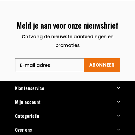
Meld je aan voor onze nieuwsbrief
Ontvang de nieuwste aanbiedingen en
promoties
ABONNEER
Klantenservice
Mijn account
Categorieën
Over ons