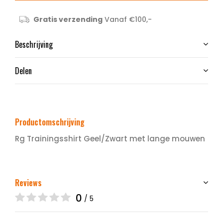
Gratis verzending
Vanaf €100,-
Beschrijving
Delen
Productomschrijving
Rg Trainingsshirt Geel/Zwart met lange mouwen
Reviews
0
/ 5