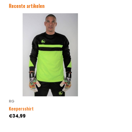
Recente artikelen
RG
Keepersshirt
€34,99