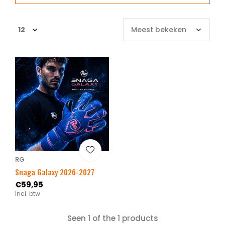
RG
Snaga Galaxy 2026-2027
€59,95
Incl. btw
Seen 1 of the 1 products