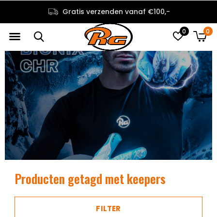
Gratis verzenden vanaf €100,-
0
0
Producten getagd met keepers
FILTER