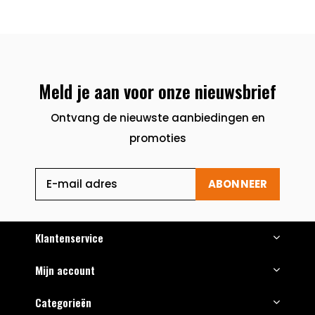
Meld je aan voor onze nieuwsbrief
Ontvang de nieuwste aanbiedingen en
promoties
ABONNEER
Klantenservice
Mijn account
Categorieën